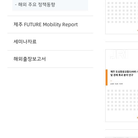
- 해외 주요 정책동향
제주 FUTURE Mobility Report
세미나자료
해외출장보고서