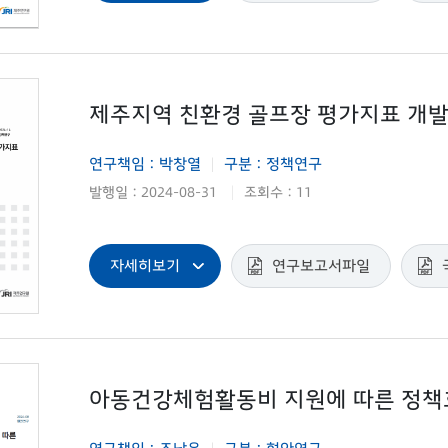
제주지역 친환경 골프장 평가지표 개발
연구책임 : 박창열
구분 : 정책연구
|
발행일 : 2024-08-31
조회수 : 11
|
자세히보기
연구보고서파일
아동건강체험활동비 지원에 따른 정책