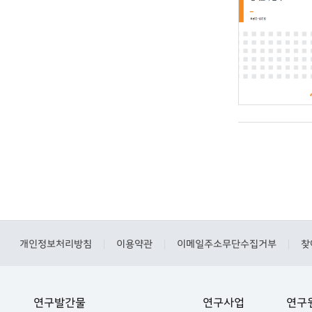
개인정보처리방침
이용약관
이메일주소무단수집거부
찾
|
|
|
연구발간물
연구사업
연구