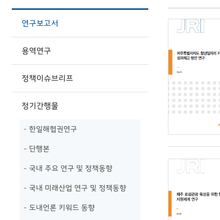
연구보고서
용역연구
정책이슈브리프
정기간행물
- 한일해협권연구
- 단행본
- 국내 주요 연구 및 정책동향
- 국내 미래산업 연구 및 정책동향
- 도내언론 키워드 동향