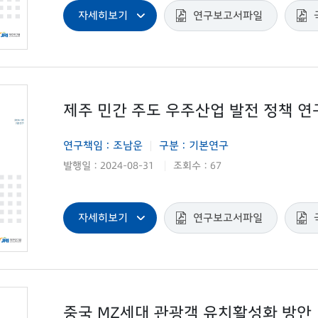
자세히보기
연구보고서파일
제주 민간 주도 우주산업 발전 정책 연
연구책임 : 조남운
구분 : 기본연구
|
발행일 : 2024-08-31
조회수 : 67
|
자세히보기
연구보고서파일
중국 MZ세대 관광객 유치활성화 방안