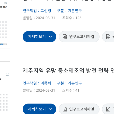
연구책임 : 고선영
구분 : 기본연구
|
발행일 : 2024-08-31
조회수 : 126
|
자세히보기
연구보고서파일
제주지역 유망 중소제조업 발전 전략 
연구책임 : 이중화
구분 : 기본연구
|
발행일 : 2024-08-31
조회수 : 41
|
자세히보기
연구보고서파일