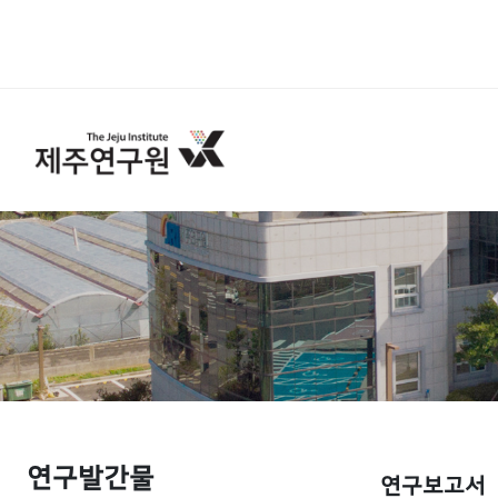
연구발간물
연구보고서