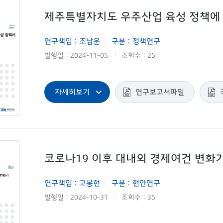
제주특별자치도 우주산업 육성 정책에 
연구책임 : 조남운
구분 : 정책연구
|
발행일 : 2024-11-05
조회수 : 25
|
자세히보기
연구보고서파일
코로나19 이후 대내외 경제여건 변화
연구책임 : 고봉현
구분 : 현안연구
|
발행일 : 2024-10-31
조회수 : 35
|