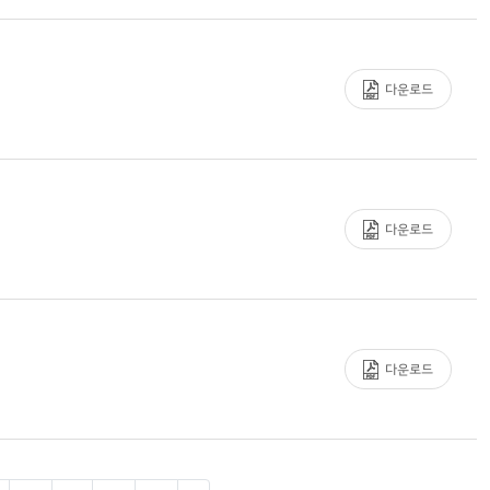
다운로드
다운로드
다운로드