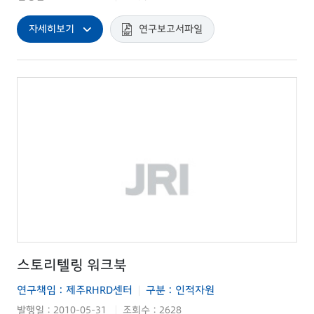
자세히보기
연구보고서파일
스토리텔링 워크북
연구책임 : 제주RHRD센터
구분 : 인적자원
|
발행일 : 2010-05-31
조회수 : 2628
|