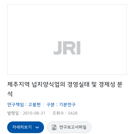
제주지역 넙치양식업의 경영실태 및 경제성 분
석
연구책임 : 고봉현
구분 : 기본연구
|
발행일 : 2010-08-31
조회수 : 5428
|
자세히보기
연구보고서파일