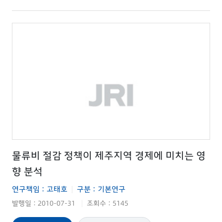
물류비 절감 정책이 제주지역 경제에 미치는 영
향 분석
연구책임 : 고태호
구분 : 기본연구
|
발행일 : 2010-07-31
조회수 : 5145
|