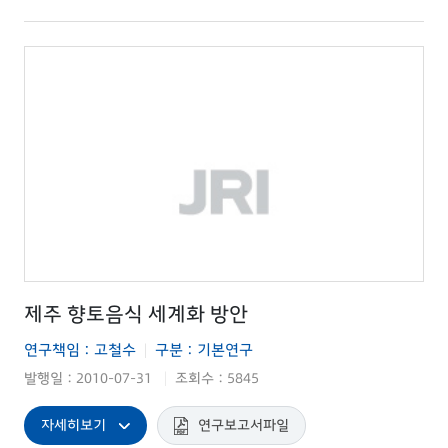
제주 향토음식 세계화 방안
연구책임 : 고철수
구분 : 기본연구
|
발행일 : 2010-07-31
조회수 : 5845
|
자세히보기
연구보고서파일