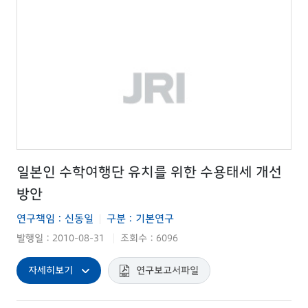
일본인 수학여행단 유치를 위한 수용태세 개선
방안
연구책임 : 신동일
구분 : 기본연구
|
발행일 : 2010-08-31
조회수 : 6096
|
자세히보기
연구보고서파일