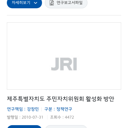
자세히보기
연구보고서파일
제주특별자치도 주민자치위원회 활성화 방안
연구책임 : 강창민
구분 : 정책연구
|
발행일 : 2010-07-31
조회수 : 4472
|