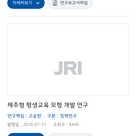
자세히보기
연구보고서파일
제주형 평생교육 모형 개발 연구
연구책임 : 고승한
구분 : 정책연구
|
발행일 : 2010-07-31
조회수 : 4440
|