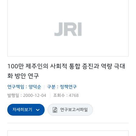
100만 제주인의 사회적 통합 증진과 역량 극대
화 방안 연구
연구책임 : 양덕순
구분 : 정책연구
|
발행일 : 2000-12-04
조회수 : 4768
|
자세히보기
연구보고서파일