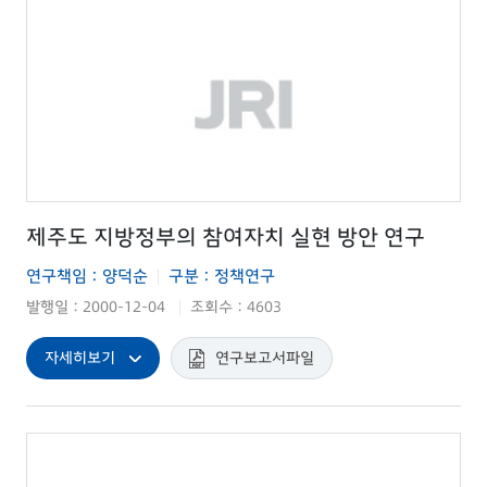
제주도 지방정부의 참여자치 실현 방안 연구
연구책임 : 양덕순
구분 : 정책연구
|
발행일 : 2000-12-04
조회수 : 4603
|
자세히보기
연구보고서파일