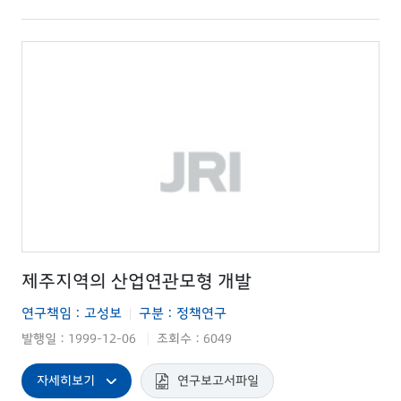
제주지역의 산업연관모형 개발
연구책임 : 고성보
구분 : 정책연구
|
발행일 : 1999-12-06
조회수 : 6049
|
자세히보기
연구보고서파일