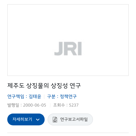
제주도 상징물의 상징성 연구
연구책임 : 김태윤
구분 : 정책연구
|
발행일 : 2000-06-05
조회수 : 5237
|
자세히보기
연구보고서파일