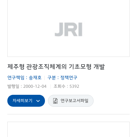
제주형 관광조직체계의 기초모형 개발
연구책임 : 송재호
구분 : 정책연구
|
발행일 : 2000-12-04
조회수 : 5392
|
자세히보기
연구보고서파일