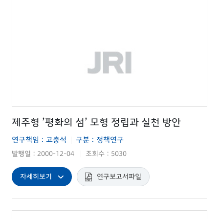
제주형 ’평화의 섬’ 모형 정립과 실천 방안
연구책임 : 고충석
구분 : 정책연구
|
발행일 : 2000-12-04
조회수 : 5030
|
자세히보기
연구보고서파일