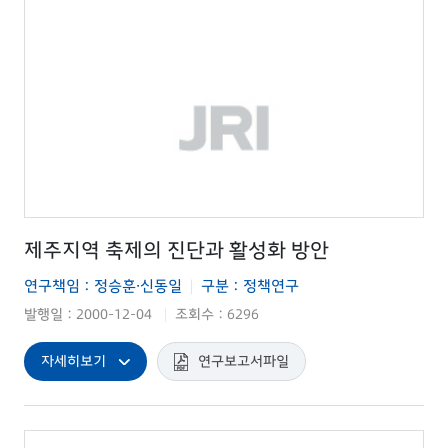
제주지역 축제의 진단과 활성화 방안
연구책임 : 정승훈·신동일
구분 : 정책연구
|
발행일 : 2000-12-04
조회수 : 6296
|
자세히보기
연구보고서파일