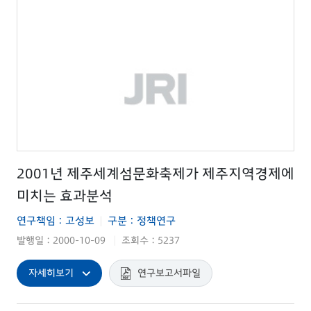
2001년 제주세계섬문화축제가 제주지역경제에
미치는 효과분석
연구책임 : 고성보
구분 : 정책연구
|
발행일 : 2000-10-09
조회수 : 5237
|
자세히보기
연구보고서파일