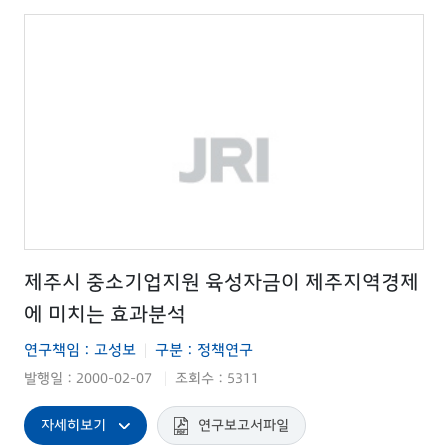
제주시 중소기업지원 육성자금이 제주지역경제
에 미치는 효과분석
연구책임 : 고성보
구분 : 정책연구
|
발행일 : 2000-02-07
조회수 : 5311
|
자세히보기
연구보고서파일