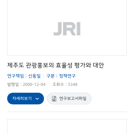
제주도 관광홍보의 효율성 평가와 대안
연구책임 : 신동일
구분 : 정책연구
|
발행일 : 2000-12-04
조회수 : 5348
|
자세히보기
연구보고서파일