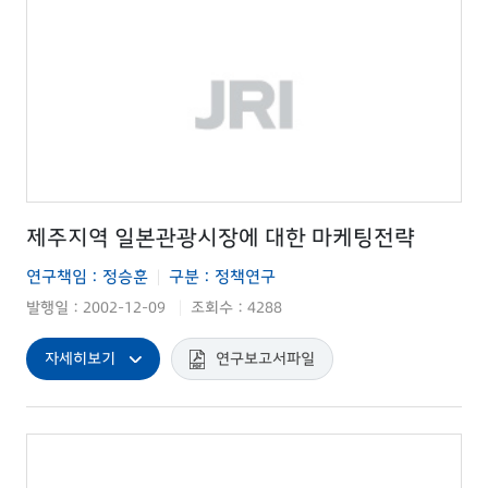
제주지역 일본관광시장에 대한 마케팅전략
연구책임 : 정승훈
구분 : 정책연구
|
발행일 : 2002-12-09
조회수 : 4288
|
자세히보기
연구보고서파일