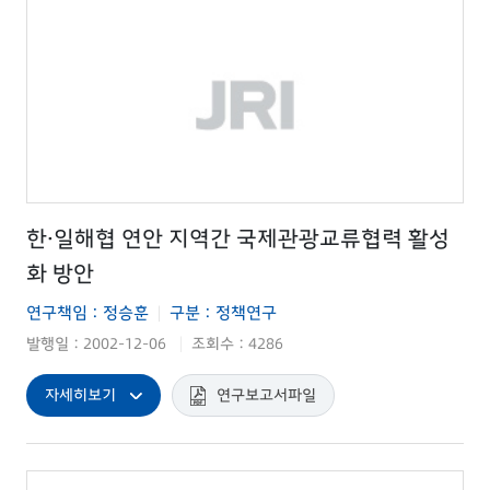
한·일해협 연안 지역간 국제관광교류협력 활성
화 방안
연구책임 : 정승훈
구분 : 정책연구
|
발행일 : 2002-12-06
조회수 : 4286
|
자세히보기
연구보고서파일