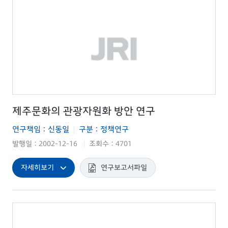
제주문화의 관광자원화 방안 연구
연구책임 : 신동일
구분 : 정책연구
|
발행일 : 2002-12-16
조회수 : 4701
|
자세히보기
연구보고서파일