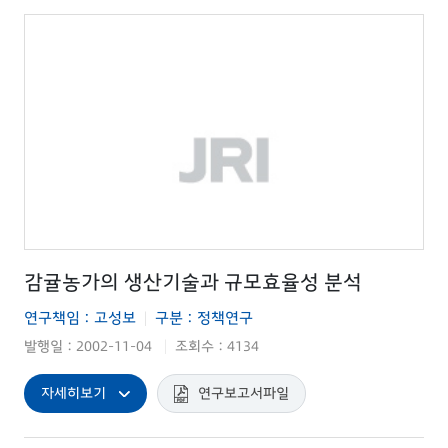
감귤농가의 생산기술과 규모효율성 분석
연구책임 : 고성보
구분 : 정책연구
|
발행일 : 2002-11-04
조회수 : 4134
|
자세히보기
연구보고서파일