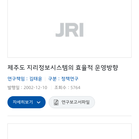
제주도 지리정보시스템의 효율적 운영방향
연구책임 : 김태윤
구분 : 정책연구
|
발행일 : 2002-12-10
조회수 : 5764
|
자세히보기
연구보고서파일