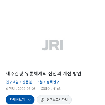
제주관광 유통체계의 진단과 개선 방안
연구책임 : 신동일
구분 : 정책연구
|
발행일 : 2002-08-05
조회수 : 4163
|
자세히보기
연구보고서파일