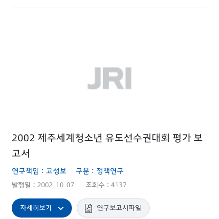
2002 제주세계청소년 유도선수권대회 평가 보
고서
연구책임 : 고성보
구분 : 정책연구
|
발행일 : 2002-10-07
조회수 : 4137
|
자세히보기
연구보고서파일