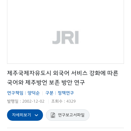
제주국제자유도시 외국어 서비스 강화에 따른
국어와 제주방언 보존 방안 연구
연구책임 : 양덕순
구분 : 정책연구
|
발행일 : 2002-12-02
조회수 : 4329
|
자세히보기
연구보고서파일