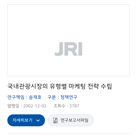
국내관광시장의 유형별 마케팅 전략 수립
연구책임 : 송재호
구분 : 정책연구
|
발행일 : 2002-12-02
조회수 : 5787
|
자세히보기
연구보고서파일