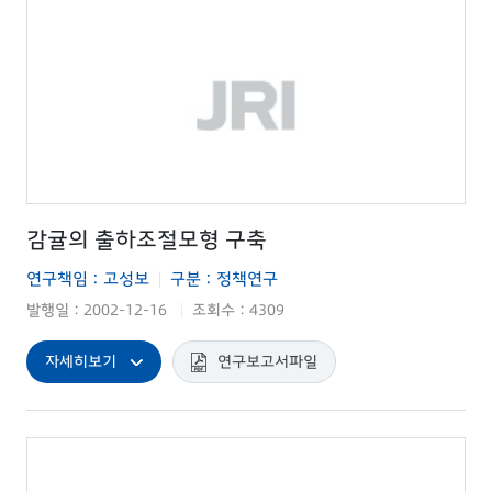
감귤의 출하조절모형 구축
연구책임 : 고성보
구분 : 정책연구
|
발행일 : 2002-12-16
조회수 : 4309
|
자세히보기
연구보고서파일