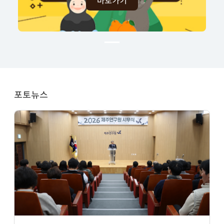
바로가기
포토뉴스