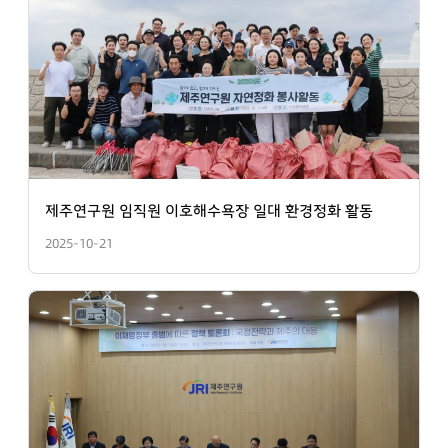
제주연구원 임직원 이호해수욕장 일대 환경정화 활동
2025-10-21