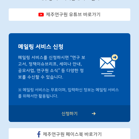
제주연구원 유튜브 바로가기
메일링 서비스 신청
메일링 서비스를 신청하시면 “연구 보
고서, 정책이슈브리프, 세미나 안내,
공모사업, 연구원 소식” 등 다양한 정
보를 수신할 수 있습니다.
※ 메일링 서비스는 무료이며, 입력하신 정보는 메일링 서비스
를 위해서만 활용됩니다.
신청하기
제주연구원 페이스북 바로가기