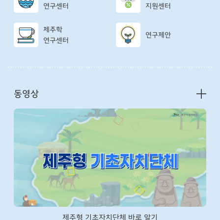
연구센터
지원센터
제주학
연구제안
연구센터
동영상
제주형 기초자치단체 바로 알기