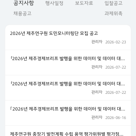
공지사항
행사일정
보도자료
입찰공고
채용공고
과제위촉
2026년 제주연구원 도민모니터링단 모집 공고
관리자
2026-02-23
「2026년 제주경제브리프 발행을 위한 데이터 및 데이터 대시보드 운영·고도화 용역」 용역사 선정 협상순위 결과 공고
관리자
2026-07-22
「2026년 제주경제브리프 발행을 위한 데이터 및 데이터 대시보드 운영·고도화 용역」 평가위원별 평가점수 공개
관리자
2026-07-22
｢2026년 제주경제브리프 발행을 위한 데이터 및 데이터 대시보드 운영·고도화 용역｣ 제안서 평가위원 후보자 공개모집
관리자
2026-06-16
제주연구원 중장기 발전계획 수립 용역 평가위원별 평가점수 공개