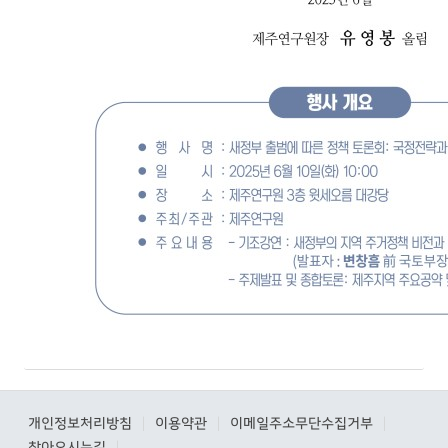
개인정보처리방침
이용약관
이메일주소무단수집거부
|
|
|
찾아오시는길