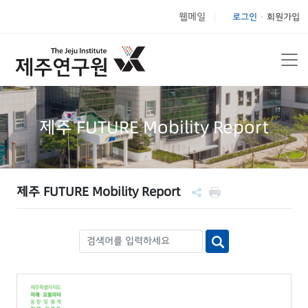
웹메일
로그인
회원가입
|
제주 FUTURE Mobility Report
제주 FUTURE Mobility Report