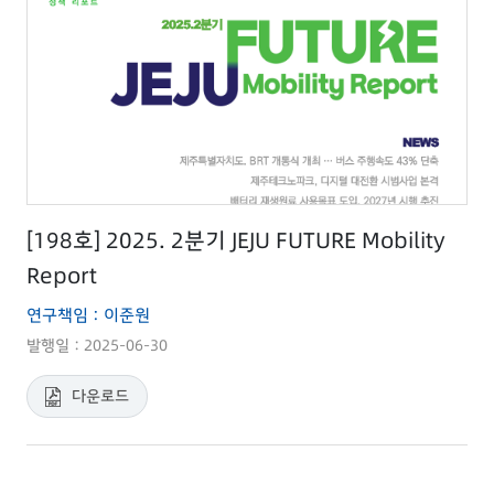
[198호] 2025. 2분기 JEJU FUTURE Mobility
Report
연구책임 : 이준원
발행일 : 2025-06-30
다운로드