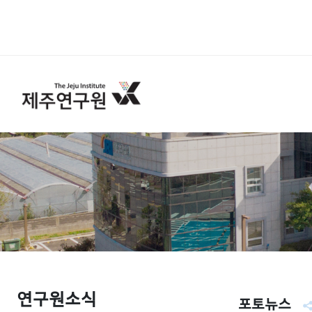
연구원소식
포토뉴스