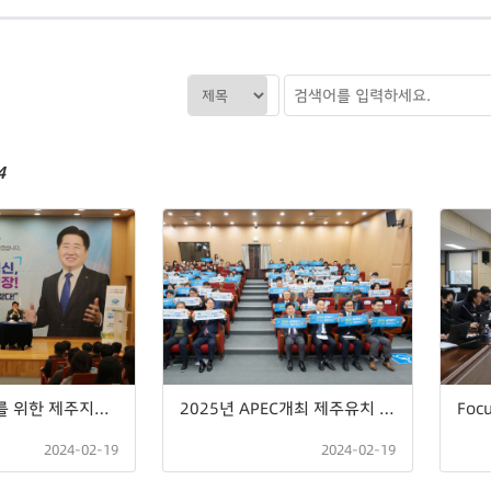
4
현장소통강화를 위한 제주지방공공기관 현장 간담회
2025년 APEC개최 제주유치 기원 결의
Foc
2024-02-19
2024-02-19