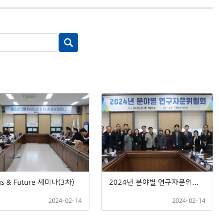
us & Future 세미나(3차)
2024년 분야별 연구자문위원회
2024-02-14
2024-02-14