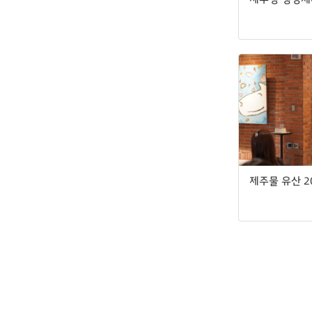
제주물 유산 2