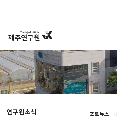
연구원소식
포토뉴스