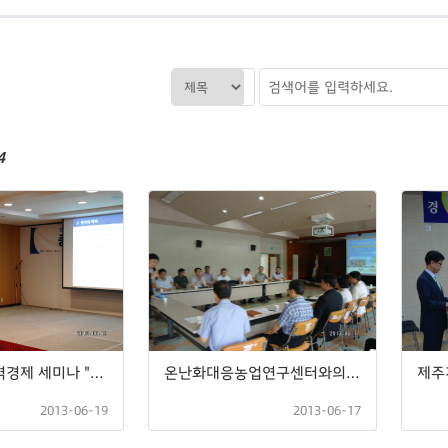
4
2013년도 지역경제 세미나 "중국경제와 제주경제"
온난화대응농업연구센터와의 간담회
2013-06-19
2013-06-17