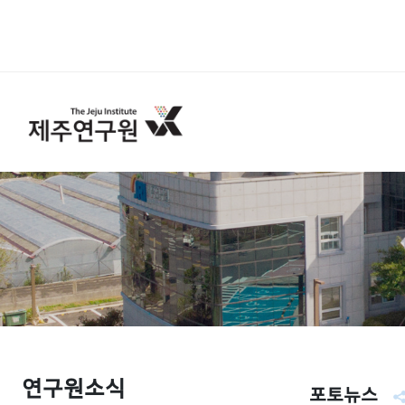
연구원소식
포토뉴스