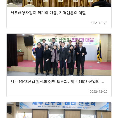
제주해양자원의 위기와 대응, 지역언론의 역할
2022-12-22
제주 MICE산업 활성화 정책 토론회: 제주 MICE 산업의 현안과 대응
2022-12-22