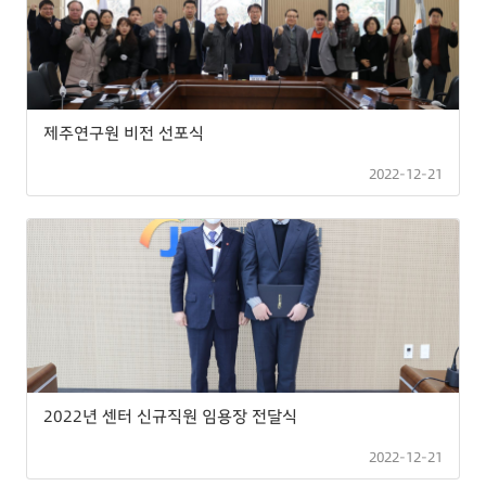
제주연구원 비전 선포식
2022-12-21
2022년 센터 신규직원 임용장 전달식
2022-12-21