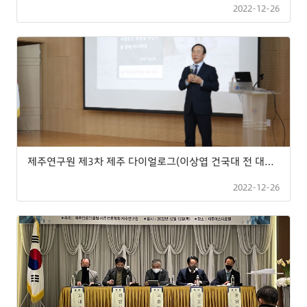
2022-12-26
제주연구원 제3차 제주 다이얼로그(이상엽 건국대 전 대외 부총장 특강)
2022-12-26