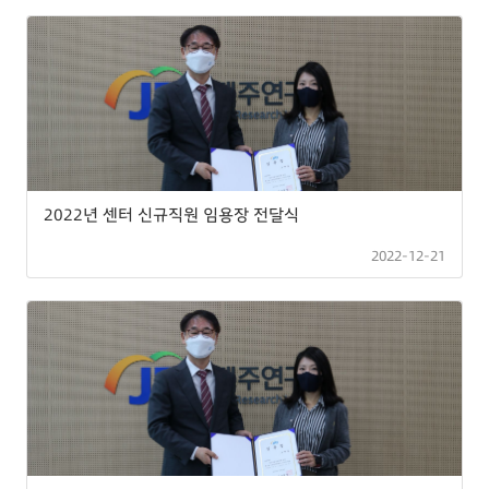
2022년 센터 신규직원 임용장 전달식
2022-12-21