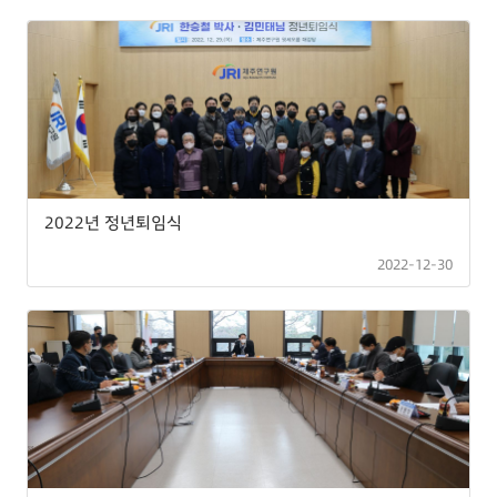
2022년 정년퇴임식
2022-12-30