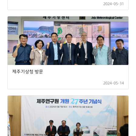
2024-05-31
제주기상청 방문
2024-05-14