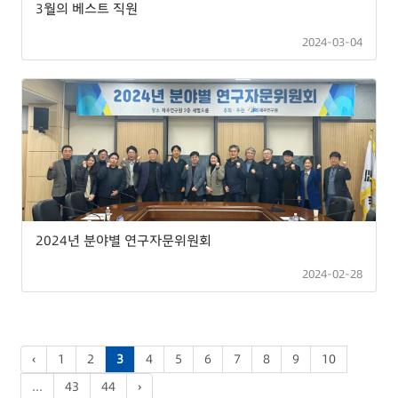
3월의 베스트 직원
2024-03-04
2024년 분야별 연구자문위원회
2024-02-28
‹
1
2
3
4
5
6
7
8
9
10
...
43
44
›