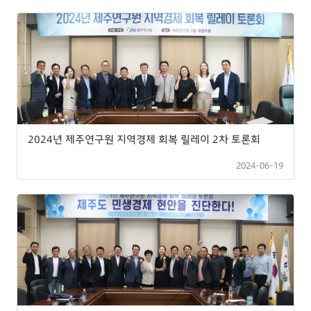
2024년 제주연구원 지역경제 회복 릴레이 2차 토론회
2024-06-19