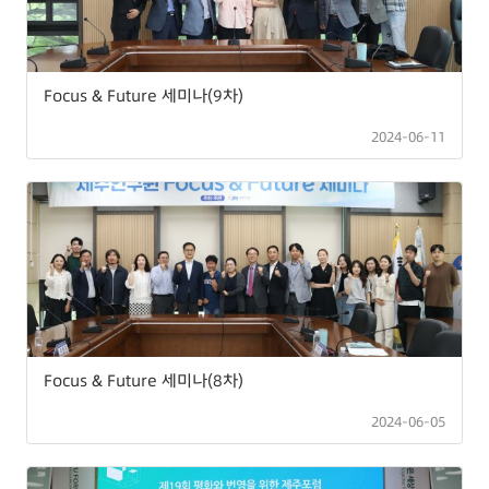
Focus & Future 세미나(9차)
2024-06-11
Focus & Future 세미나(8차)
2024-06-05