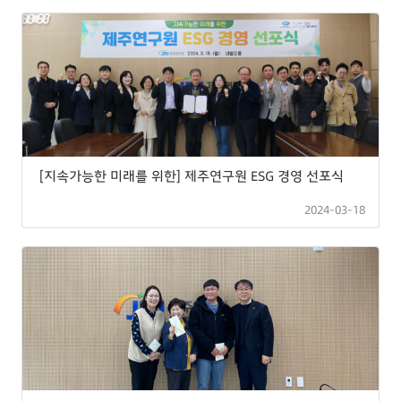
[지속가능한 미래를 위한] 제주연구원 ESG 경영 선포식
2024-03-18