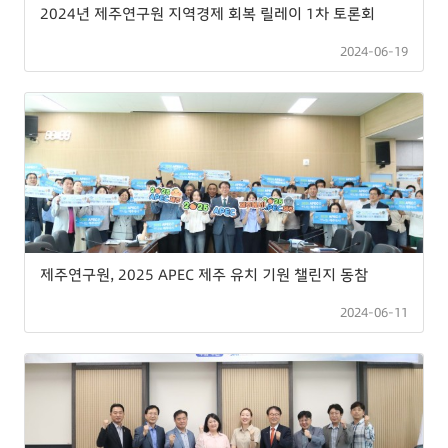
2024년 제주연구원 지역경제 회복 릴레이 1차 토론회
2024-06-19
제주연구원, 2025 APEC 제주 유치 기원 챌린지 동참
2024-06-11