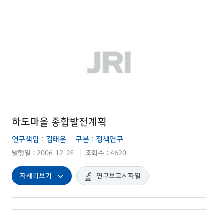
하도마을 종합발전계획
연구책임 : 김태윤
구분 : 정책연구
|
발행일 : 2006-12-28
조회수 : 4620
|
자세히보기
연구보고서파일