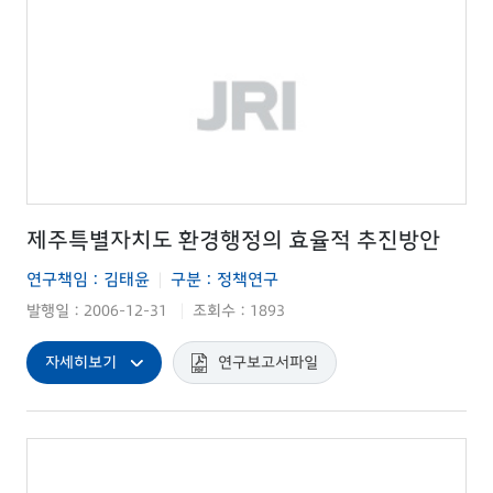
제주특별자치도 환경행정의 효율적 추진방안
연구책임 : 김태윤
구분 : 정책연구
|
발행일 : 2006-12-31
조회수 : 1893
|
자세히보기
연구보고서파일