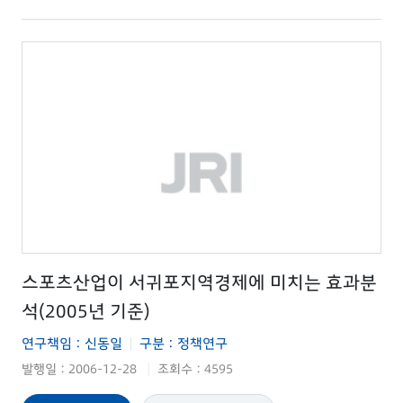
스포츠산업이 서귀포지역경제에 미치는 효과분
석(2005년 기준)
연구책임 : 신동일
구분 : 정책연구
|
발행일 : 2006-12-28
조회수 : 4595
|