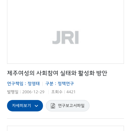
제주여성의 사회참여 실태와 활성화 방안
연구책임 : 정영태
구분 : 정책연구
|
발행일 : 2006-12-29
조회수 : 4421
|
자세히보기
연구보고서파일