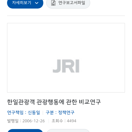
자세히보기
연구보고서파일
한일관광객 관광행동에 관한 비교연구
연구책임 : 신동일
구분 : 정책연구
|
발행일 : 2006-12-26
조회수 : 4494
|