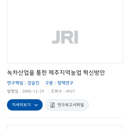
녹차산업을 통한 제주지역농업 혁신방안
연구책임 : 강승진
구분 : 정책연구
|
발행일 : 2006-12-29
조회수 : 4921
|
자세히보기
연구보고서파일