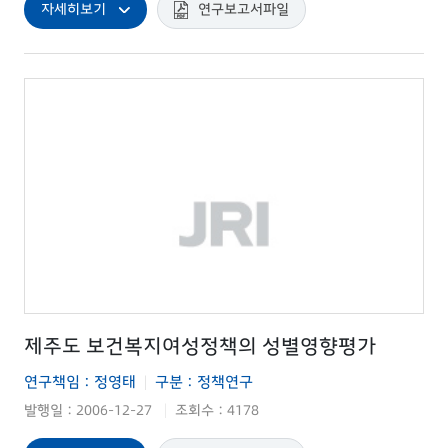
자세히보기
연구보고서파일
제주도 보건복지여성정책의 성별영향평가
연구책임 : 정영태
구분 : 정책연구
|
발행일 : 2006-12-27
조회수 : 4178
|