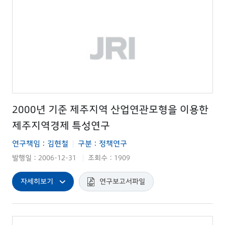
2000년 기준 제주지역 산업연관모형을 이용한
제주지역경제 특성연구
연구책임 : 김현철
구분 : 정책연구
|
발행일 : 2006-12-31
조회수 : 1909
|
자세히보기
연구보고서파일