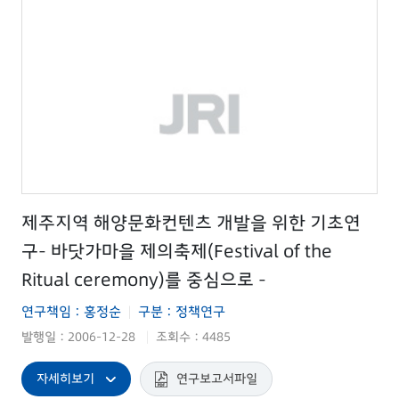
제주지역 해양문화컨텐츠 개발을 위한 기초연
구- 바닷가마을 제의축제(Festival of the
Ritual ceremony)를 중심으로 -
연구책임 : 홍정순
구분 : 정책연구
|
발행일 : 2006-12-28
조회수 : 4485
|
자세히보기
연구보고서파일