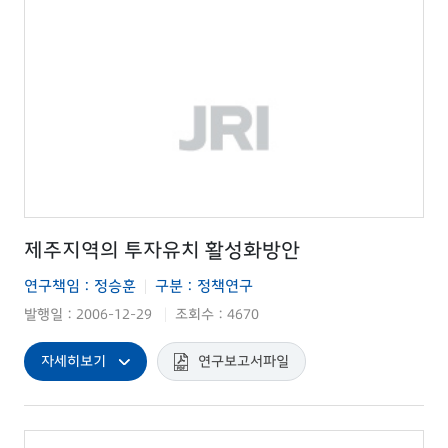
제주지역의 투자유치 활성화방안
연구책임 : 정승훈
구분 : 정책연구
|
발행일 : 2006-12-29
조회수 : 4670
|
자세히보기
연구보고서파일