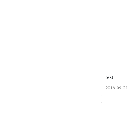
test
2016-09-21