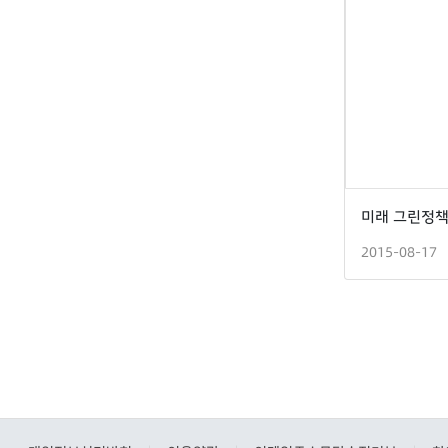
2015-08-17