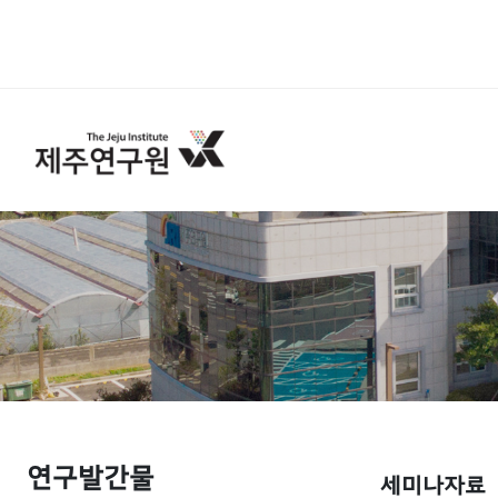
연구발간물
세미나자료