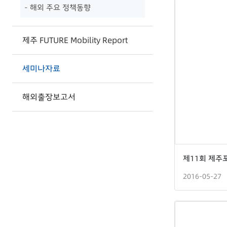
- 해외 주요 정책동향
제주 FUTURE Mobility Report
세미나자료
해외출장보고서
2016-05-27