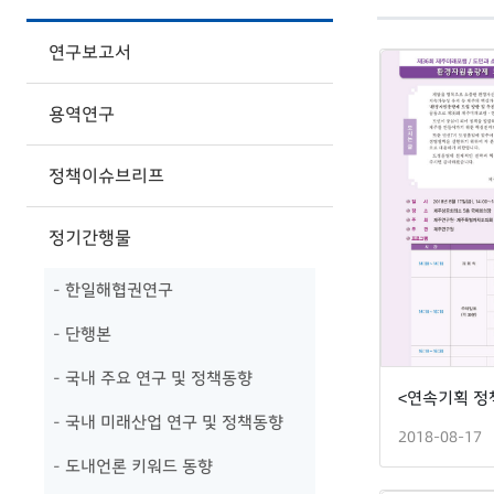
연구보고서
용역연구
정책이슈브리프
정기간행물
- 한일해협권연구
- 단행본
- 국내 주요 연구 및 정책동향
- 국내 미래산업 연구 및 정책동향
2018-08-17
- 도내언론 키워드 동향