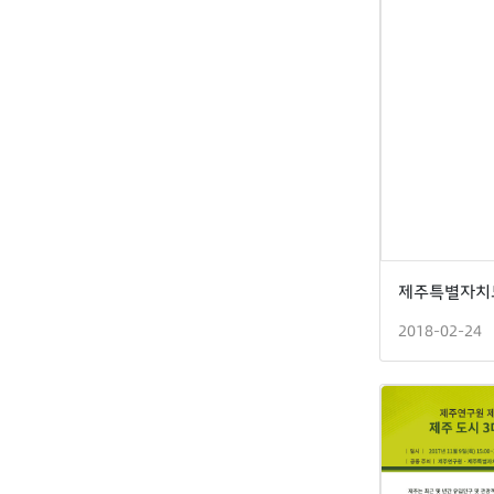
2018-02-24