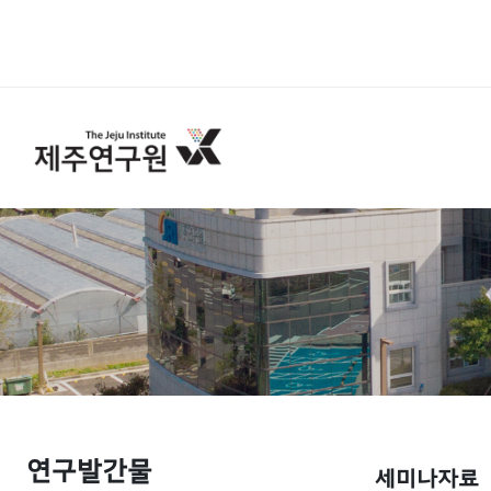
연구발간물
세미나자료