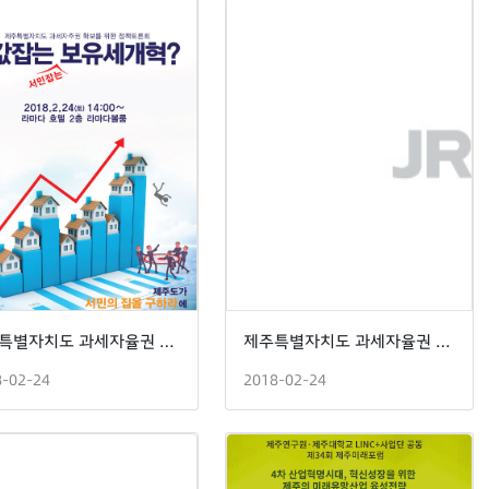
제주특별자치도 과세자율권 확보를 위한 정책토론회
제주특별자치도 과세자율권 확보를 위한 정책토론회
8-02-24
2018-02-24