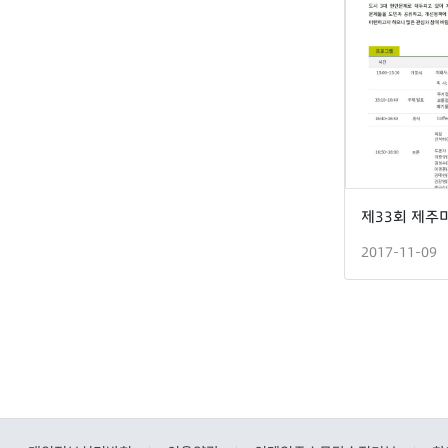
2017-11-09