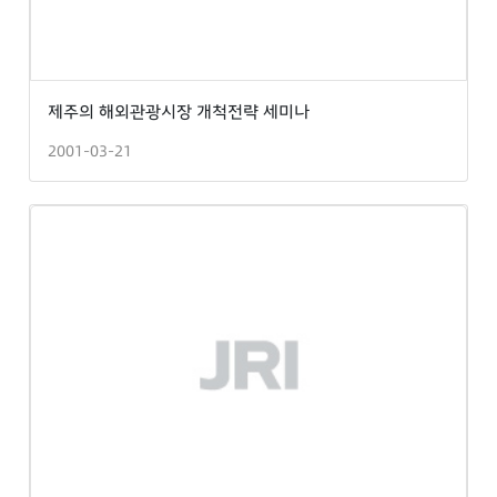
제주의 해외관광시장 개척전략 세미나
2001-03-21