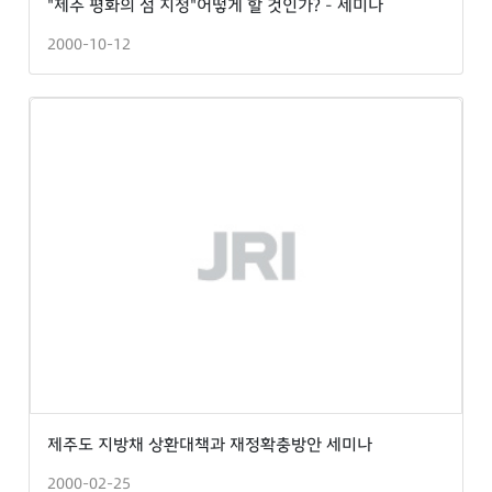
"제주 평화의 섬 지정"어떻게 할 것인가? - 세미나
2000-10-12
제주도 지방채 상환대책과 재정확충방안 세미나
2000-02-25