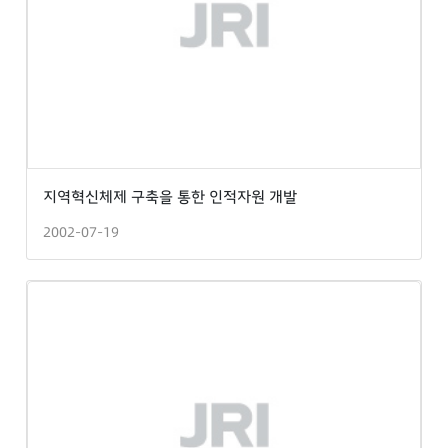
지역혁신체제 구축을 통한 인적자원 개발
2002-07-19