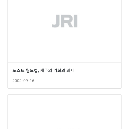
포스트 월드컵, 제주의 기회와 과제
2002-09-16