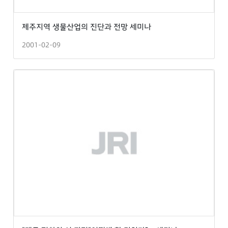
제주지역 생물산업의 진단과 전망 세미나
2001-02-09