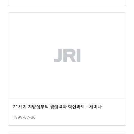
21세기 지방정부의 경쟁력과 혁신과제 - 세미나
1999-07-30