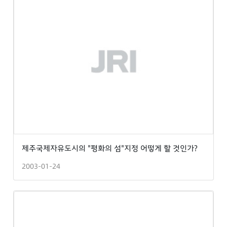
제주국제자유도시의 "평화의 섬"지정 어떻게 할 것인가?
2003-01-24