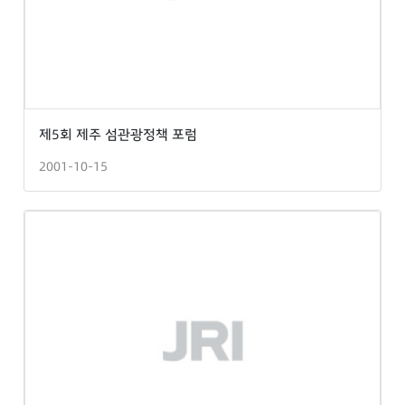
제5회 제주 섬관광정책 포럼
2001-10-15