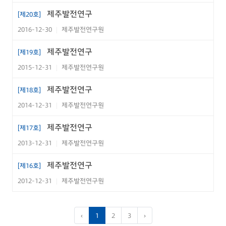
제주발전연구
[제20호]
2016-12-30
제주발전연구원
|
제주발전연구
[제19호]
2015-12-31
제주발전연구원
|
제주발전연구
[제18호]
2014-12-31
제주발전연구원
|
제주발전연구
[제17호]
2013-12-31
제주발전연구원
|
제주발전연구
[제16호]
2012-12-31
제주발전연구원
|
‹
1
2
3
›