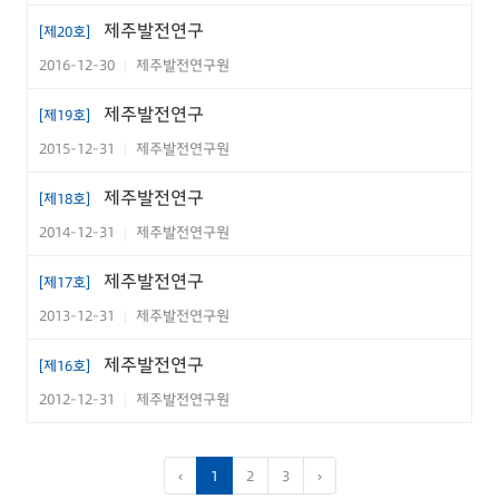
제주발전연구
[제20호]
2016-12-30
제주발전연구원
|
제주발전연구
[제19호]
2015-12-31
제주발전연구원
|
제주발전연구
[제18호]
2014-12-31
제주발전연구원
|
제주발전연구
[제17호]
2013-12-31
제주발전연구원
|
제주발전연구
[제16호]
2012-12-31
제주발전연구원
|
‹
1
2
3
›