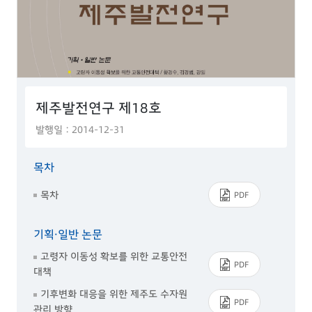
제주발전연구 제18호
발행일 : 2014-12-31
목차
목차
PDF
기획·일반 논문
고령자 이동성 확보를 위한 교통안전
PDF
대책
기후변화 대응을 위한 제주도 수자원
PDF
관리 방향