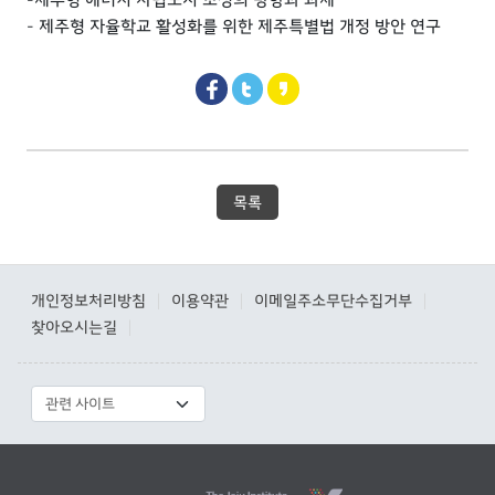
- 제주형 자율학교 활성화를 위한 제주특별법 개정 방안 연구
목록
개인정보처리방침
이용약관
이메일주소무단수집거부
|
|
|
찾아오시는길
|