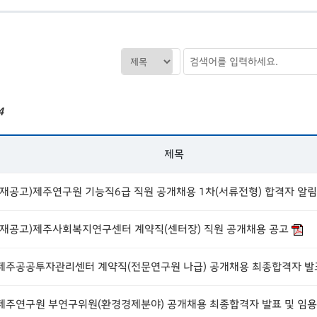
4
제목
(재공고)제주사회복지연구센터 계약직(센터장) 직원 공개채용 공고