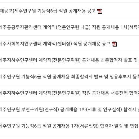
(재공고)제주연구원 기능직6급 직원 공개채용 공고
제주사회복지연구센터 계약직(센터장) 직원 공개채용 공고