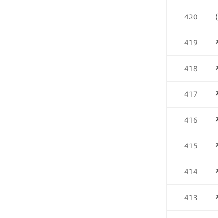
420
419
418
417
416
415
414
413