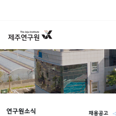
연구원소식
채용공고