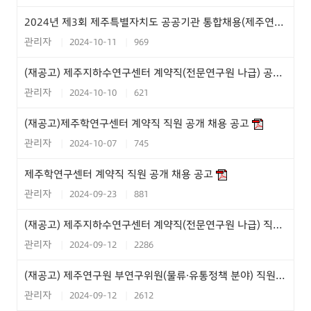
2024년 제3회 제주특별자치도 공공기관 통합채용(제주연구원 행정직6급)필기시험 일시 장소 및 응시자 준수 사항 안내 공고시행
관리자
2024-10-11
969
(재공고) 제주지하수연구센터 계약직(전문연구원 나급) 공개채용 서류심사 결과안내
관리자
2024-10-10
621
(재공고)제주학연구센터 계약직 직원 공개 채용 공고
관리자
2024-10-07
745
제주학연구센터 계약직 직원 공개 채용 공고
관리자
2024-09-23
881
(재공고) 제주지하수연구센터 계약직(전문연구원 나급) 직원 공개채용 공고
관리자
2024-09-12
2286
(재공고) 제주연구원 부연구위원(물류·유통정책 분야) 직원 공개채용 공고
관리자
2024-09-12
2612