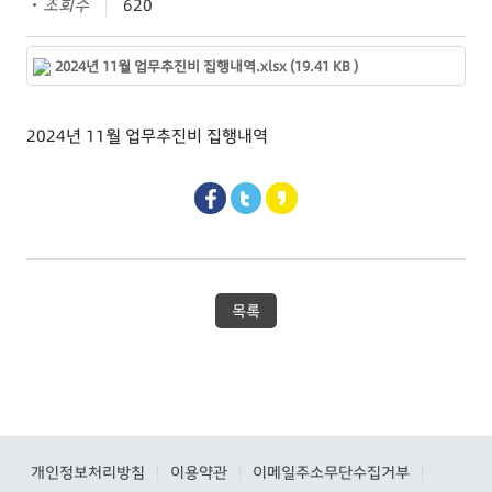
조회수
620
2024년 11월 업무추진비 집행내역.xlsx (19.41 KB )
2024년 11월 업무추진비 집행내역
목록
개인정보처리방침
이용약관
이메일주소무단수집거부
|
|
|