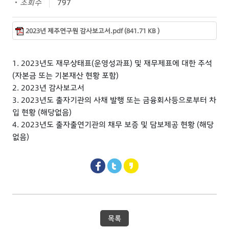
조회수
797
2023년 제주연구원 감사보고서.pdf (841.71 KB )
1. 2023년도 재무상태표(운영성과표) 및 재무제표에 대한 주석
(자본금 또는 기본재산 현황 포함)
2. 2023년 감사보고서
3. 2023년도 출자기관의 사채 발행 또는 금융회사등으로부터 차
입 현황 (해당없음)
4. 2023년도 출자출연기관의 채무 보증 및 담보제공 현황 (해당
없음)
목록