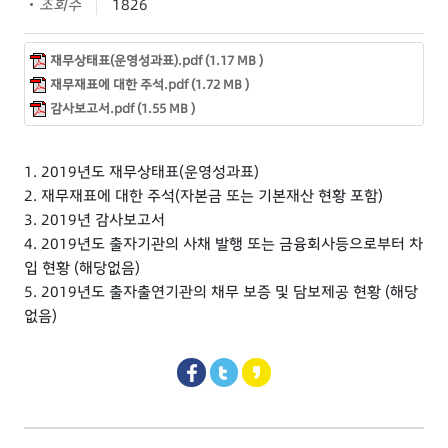
조회수
1826
재무상태표(운영성과표).pdf (1.17 MB )
재무재표에 대한 주석.pdf (1.72 MB )
감사보고서.pdf (1.55 MB )
1. 2019년도 재무상태표(운영성과표)
2. 재무재표에 대한 주석(자본금 또는 기본재산 현황 포함)
3. 2019년 감사보고서
4. 2019년도 출자기관의 사채 발행 또는 금융회사등으로부터 차
입 현황 (해당없음)
5. 2019년도 출자출연기관의 채무 보증 및 담보제공 현황 (해당
없음)