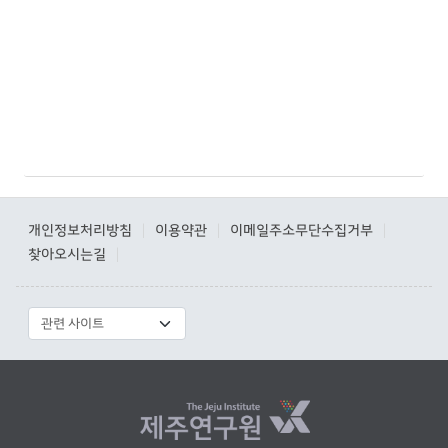
개인정보처리방침
이용약관
이메일주소무단수집거부
|
|
|
찾아오시는길
|