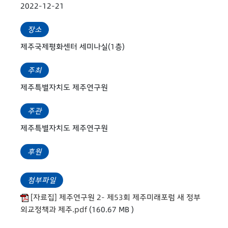
2022-12-21
장소
제주국제평화센터 세미나실(1층)
주최
제주특별자치도 제주연구원
주관
제주특별자치도 제주연구원
후원
첨부파일
[자료집] 제주연구원 2- 제53회 제주미래포럼 새 정부
외교정책과 제주.pdf
(160.67 MB )