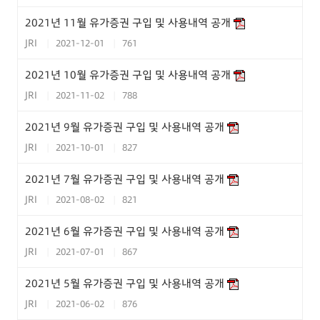
2021년 11월 유가증권 구입 및 사용내역 공개
JRI
2021-12-01
761
2021년 10월 유가증권 구입 및 사용내역 공개
JRI
2021-11-02
788
2021년 9월 유가증권 구입 및 사용내역 공개
JRI
2021-10-01
827
2021년 7월 유가증권 구입 및 사용내역 공개
JRI
2021-08-02
821
2021년 6월 유가증권 구입 및 사용내역 공개
JRI
2021-07-01
867
2021년 5월 유가증권 구입 및 사용내역 공개
JRI
2021-06-02
876