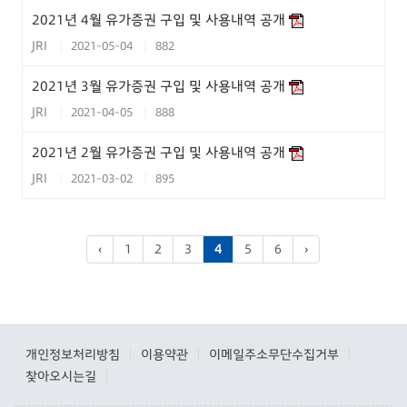
2021년 4월 유가증권 구입 및 사용내역 공개
JRI
2021-05-04
882
2021년 3월 유가증권 구입 및 사용내역 공개
JRI
2021-04-05
888
2021년 2월 유가증권 구입 및 사용내역 공개
JRI
2021-03-02
895
‹
1
2
3
4
5
6
›
개인정보처리방침
이용약관
이메일주소무단수집거부
|
|
|
찾아오시는길
|