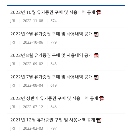
2022년 10월 유가증권 구매 및 사용내역 공개
JRI
2022-11-08
674
2022년 9월 유가증권 구매 및 사용내역 공개
JRI
2022-10-06
779
2022년 8월 유가증권 구매 및 사용내역 공개
JRI
2022-09-02
645
2022년 7월 유가증권 구매 및 사용내역 공개
JRI
2022-08-04
619
2022년 상반기 유가증권 구매 및 사용내역 공개
JRI
2022-07-12
646
2021년 12월 유가증권 구입 및 사용내역 공개
JRI
2022-02-03
797