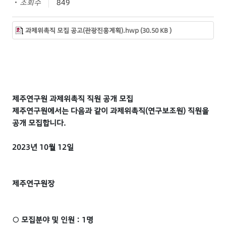
조회수
849
과제위촉직 모집 공고(관광진흥계획).hwp (30.50 KB )
제주연구원 과제위촉직 직원 공개 모집
제주연구원에서는 다음과 같이 과제위촉직(연구보조원) 직원을
공개 모집합니다.
2023년 10월 12일
제주연구원장
○ 모집분야 및 인원 : 1명