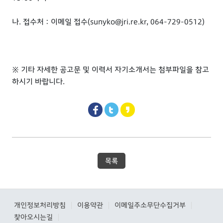
나. 접수처 : 이메일 접수(sunyko@jri.re.kr, 064-729-0512)
※ 기타 자세한 공고문 및 이력서 자기소개서는 첨부파일을 참고
하시기 바랍니다.
목록
개인정보처리방침
이용약관
이메일주소무단수집거부
|
|
|
찾아오시는길
|