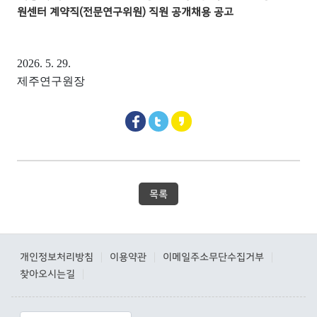
원센터 계약직(전문연구위원) 직원 공개채용 공고
2026. 5. 29.
제주연구원장
목록
개인정보처리방침
이용약관
이메일주소무단수집거부
|
|
|
찾아오시는길
|