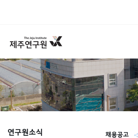
연구원소식
채용공고