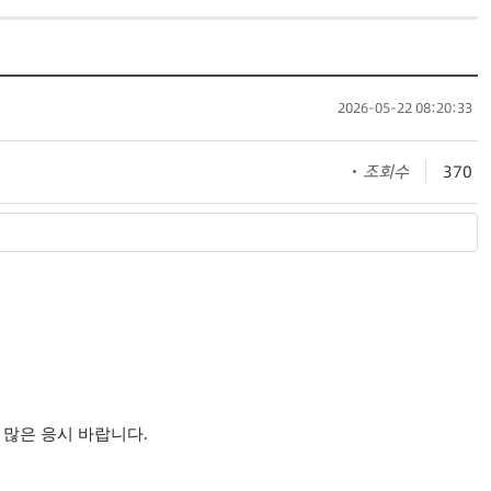
2026-05-22 08:20:33
조회수
370
 많은 응시 바랍니다
.