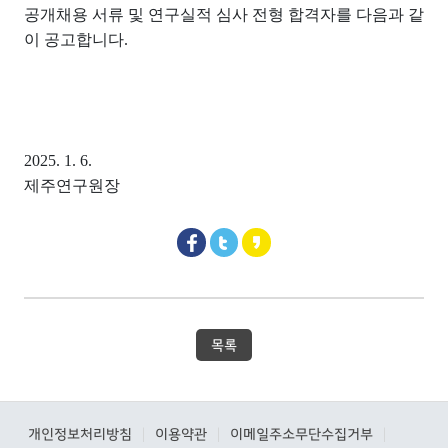
공개채용 서류 및 연구실적 심사 전형 합격자를 다음과 같
이 공고합니다
.
2025. 1. 6.
제주연구원장
목록
개인정보처리방침
이용약관
이메일주소무단수집거부
|
|
|