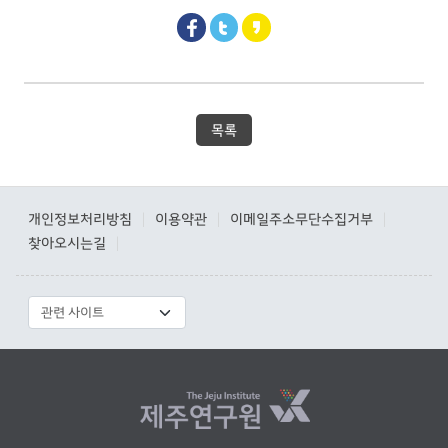
목록
개인정보처리방침
이용약관
이메일주소무단수집거부
|
|
|
찾아오시는길
|