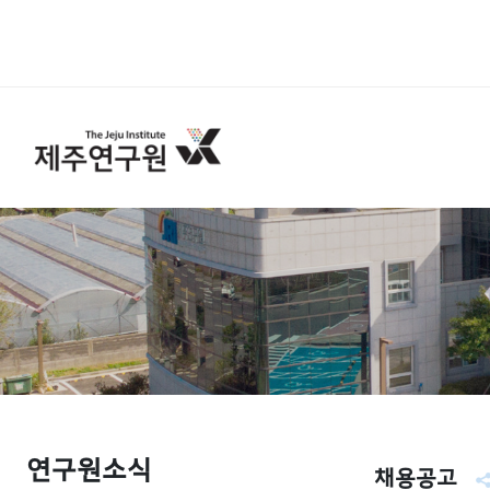
연구원소식
채용공고