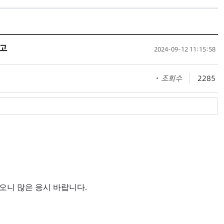
공고
2024-09-12 11:15:58
조회수
2285
오니 많은 응시 바랍니다
.