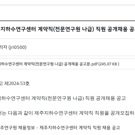
주지하수연구센터 계약직(전문연구원 나급) 직원 공개채용 
자 (jri0500)
하수연구센터 계약직(전문연구원 나급) 공개채용 공고문.pdf (245.07 KB )
고 제
2024-53
호
지하수연구센터 계약직
(
전문연구원 나급
)
직원 공개채용 공고
는 다음과 같이 제주지하수연구센터 계약직 직원을 공개모집하
주연구원 채용정보 - 제주지하수연구센터 계약직 직원 채용 공고