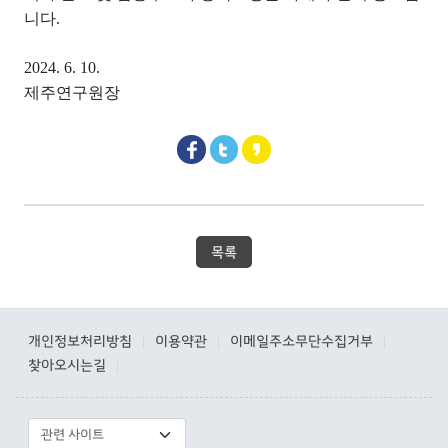
니다
.
2024. 6. 10.
제주연구원장
목록
개인정보처리방침
이용약관
이메일주소무단수집거부
|
|
|
찾아오시는길
|