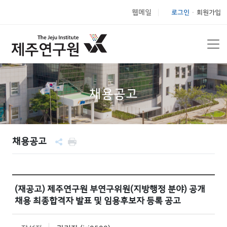
웹메일
로그인
회원가입
|
채용공고
채용공고
(재공고) 제주연구원 부연구위원(지방행정 분야) 공개
채용 최종합격자 발표 및 임용후보자 등록 공고