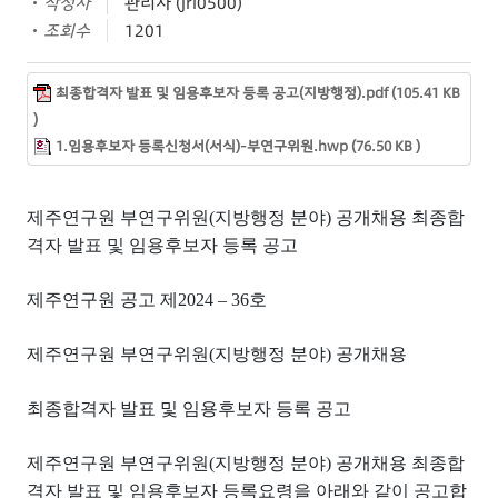
작성자
관리자 (jri0500)
조회수
1201
최종합격자 발표 및 임용후보자 등록 공고(지방행정).pdf (105.41 KB
)
1.임용후보자 등록신청서(서식)-부연구위원.hwp (76.50 KB )
제주연구원 부연구위원
(
지방행정 분야
)
공개채용 최종합
격자 발표 및 임용후보자 등록 공고
제주연구원 공고 제
2024
–
36
호
제주연구원 부연구위원
(
지방행정 분야
)
공개채용
최종합격자 발표 및 임용후보자 등록 공고
제주연구원 부연구위원
(
지방행정 분야
)
공개채용 최종합
격자 발표 및 임용후보자 등록요령을 아래와 같이 공고합