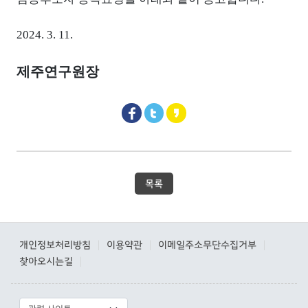
2024. 3. 11.
제주연구원장
목록
개인정보처리방침
이용약관
이메일주소무단수집거부
|
|
|
찾아오시는길
|