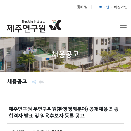
웹메일
로그인
회원가입
|
채용공고
채용공고
제주연구원 부연구위원(환경경제분야) 공개채용 최종
합격자 발표 및 임용후보자 등록 공고