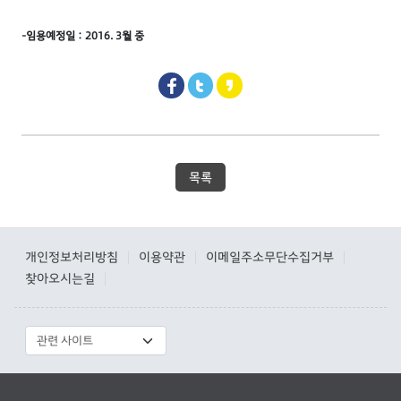
-임용예정일 : 2016. 3월 중
목록
개인정보처리방침
이용약관
이메일주소무단수집거부
|
|
|
찾아오시는길
|