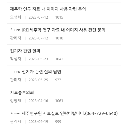
제주학 연구 자료 내 이미지 사용 관련 문의
오성희
2023-07-12
1015
[RE]제주학 연구 자료 내 이미지 사용 관련 문의
관리자
2023-07-12
1018
전기차 관련 질의
작성자
2023-05-23
1042
전기차 관련 질의 답변
관리자
2023-05-25
977
자료송부의뢰
정창재
2023-04-16
1061
제주연구원 자료실로 연락바랍니다.(064-729-0540)
관리자
2023-04-19
999