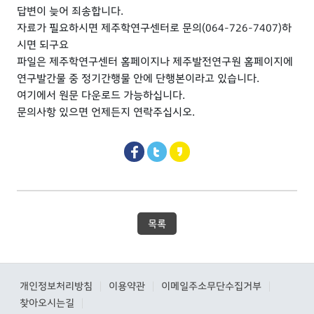
답변이 늦어 죄송합니다.
자료가 필요하시면 제주학연구센터로 문의(064-726-7407)하
시면 되구요
파일은 제주학연구센터 홈페이지나 제주발전연구원 홈페이지에
연구발간물 중 정기간행물 안에 단행본이라고 있습니다.
여기에서 원문 다운로드 가능하십니다.
문의사항 있으면 언제든지 연락주십시오.
목록
개인정보처리방침
이용약관
이메일주소무단수집거부
|
|
|
찾아오시는길
|