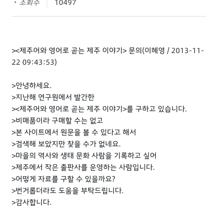
조회수
10497
><제주어와 영어로 곧는 제주 이야기> 문의(이혜영 / 2013-11-
22 09:43:53)
>안녕하세요.
>지난해 연구원에서 발간한
><제주어와 영어로 곧는 제주 이야기>를 구하고 있습니다.
>비매품이라 구매할 수는 없고
>본 사이트에서 원문을 볼 수 있다고 해서
>검색해 보았지만 찾을 수가 없네요.
>마을의 역사와 생태 문화 사람을 기록하고 싶어
>제주에서 작은 출판사를 운영하는 사람입니다.
>어떻게 자료를 구할 수 있을까요?
>번거롭더라도 도움을 부탁드립니다.
>감사합니다.