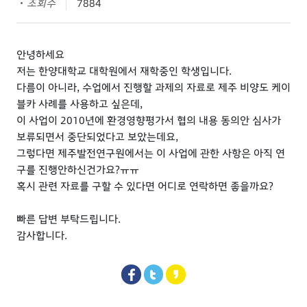
조회수
7884
안녕하세요
저는 한양대학교 대학원에서 재학중인 학생입니다.
다름이 아니라, 수업에서 진행할 과제의 자료로 제주 비양도 케이
블카 사례를 사용하고 싶은데,
이 사업이 2010년에 환경영향평가서 협의 내용 동의안 심사가
보류되면서 중단되었다고 보았는데요,
그렇다면 제주발전연구원에서는 이 사업에 관한 사항은 아직 연
구를 진행안하신건가요?ㅠㅠ
혹시 관련 자료를 구할 수 있다면 어디로 연락하면 좋을까요?
빠른 답변 부탁드립니다.
감사합니다.