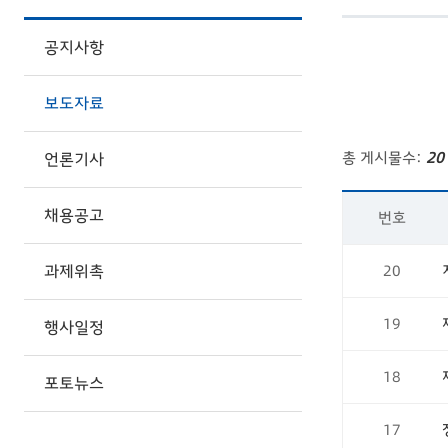
공지사항
보도자료
총 게시물수:
20
언론기사
채용공고
번호
과제위촉
20
19
행사일정
18
포토뉴스
17