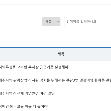
제목
지역특성을 고려한 주차장 공급기준 설정해야
제주지역의 전체 기업환경 여건 열위
장애인 의무고용 비율 더 높여야