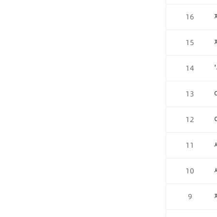
16
15
14
13
12
11
10
9