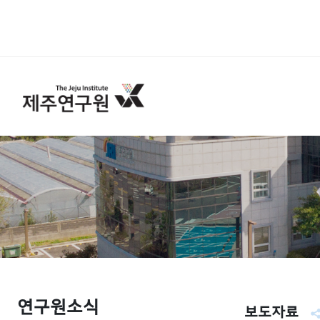
연구원소식
보도자료