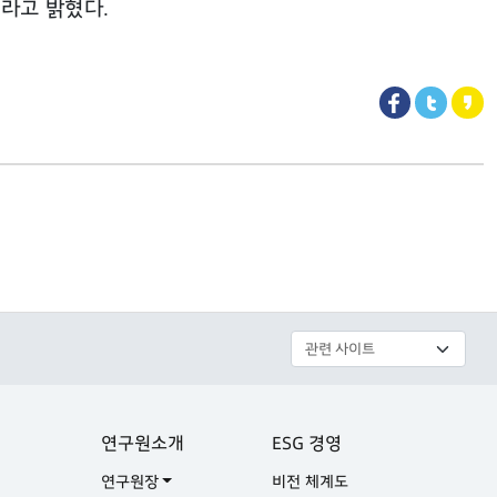
라고 밝혔다
.
연구원소개
ESG 경영
연구원장
비전 체계도