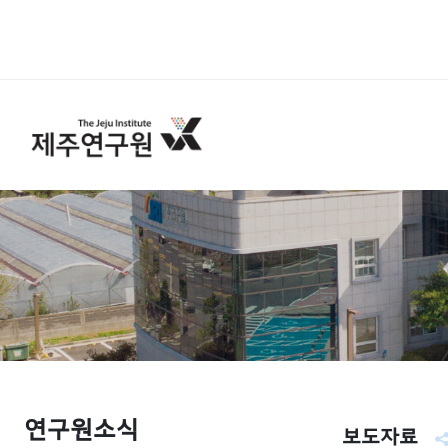
연구원소식
보도자료