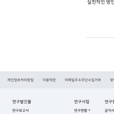
실천적인 방안
개인정보처리방침
이용약관
이메일주소무단수집거부
찾
|
|
|
연구발간물
연구사업
연구
연구보고서
연구현황
공지