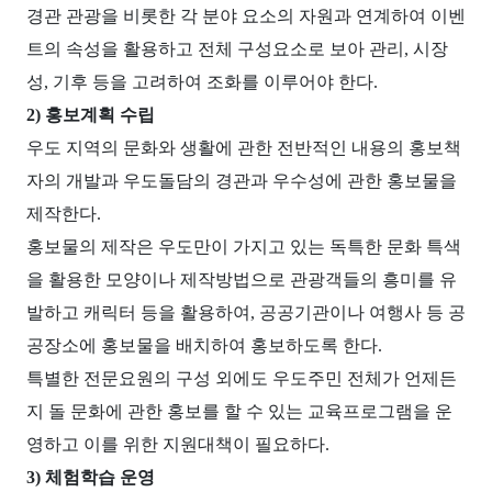
경관 관광을 비롯한 각 분야 요소의 자원과 연계하여 이벤
트의 속성을 활용하고 전체 구성요소로 보아 관리, 시장
성, 기후 등을 고려하여 조화를 이루어야 한다.
2) 홍보계획 수립
우도 지역의 문화와 생활에 관한 전반적인 내용의 홍보책
자의 개발과 우도돌담의 경관과 우수성에 관한 홍보물을
제작한다.
홍보물의 제작은 우도만이 가지고 있는 독특한 문화 특색
을 활용한 모양이나 제작방법으로 관광객들의 흥미를 유
발하고 캐릭터 등을 활용하여, 공공기관이나 여행사 등 공
공장소에 홍보물을 배치하여 홍보하도록 한다.
특별한 전문요원의 구성 외에도 우도주민 전체가 언제든
지 돌 문화에 관한 홍보를 할 수 있는 교육프로그램을 운
영하고 이를 위한 지원대책이 필요하다.
3) 체험학습 운영