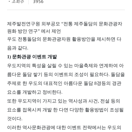
조회수
3956
제주발전연구원 외부공모 “전통 제주돌담의 문화관광자
원화 방안 연구” 에서 제언
우도 전통돌담의 문화관광자원 활용방안을 제시하면 다
음과 같다.
1) 문화관광 이벤트 개발
우도지역의 특성을 살릴 수 있는 마을축제와 연계하여 아
름다운 돌담 쌓기 등의 이벤트의 조성이 필요하다. 돌담을
주제로 한 우도의 대표적인 아름다운 돌담 8경등의 경관
요소를 개발하고 정비한다.
또한 우도지역이 가지고 있는 역사성과 사건, 전설 등의
요소를 접목시켜 개발 한 다면 다양한 활용방법이 조성될
것이다.
이러한 역사문화관광에 대한 이벤트 전략에서는 우도의