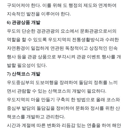
구되어져야 한다. 이를 위해 도 행정의 제도와 연계하여
지속적인 발전을 이루어야 한다.
6) 관광상품 개발
우도의 단순한 경관관광의 요소에서 문화관광으로서의
역할을 할 수 있도록 우도지역의 전통생활방식과 수려한
자연환경이 밀접하게 연관된 독창적이고 상징적인 민속
행사 등을 관광 상품으로 부각시켜 관광 이벤트 행사를 개
발할 필요성이 있다.
7) 산책코스 개발
우도중심부의 도보여행을 장려하여 돌담의 정취를 느끼
면서 관람할 수 있는 산책코스의 개발이 필요하다.
우도지역의 마을 만들기 구축의 한 방법으로 올래 코스와
중심부 밭담의 돌담길을 정비하여 문화와 정서를 위한 산
책코스를 개발하고 관리한다.
시간과 계절에 따른 변화와 리듬감 있는 연출을 하여 해안