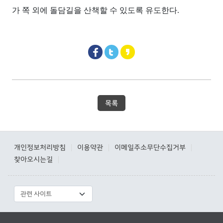
가 쪽 외에 돌담길을 산책할 수 있도록 유도한다.
목록
개인정보처리방침
이용약관
이메일주소무단수집거부
|
|
|
찾아오시는길
|