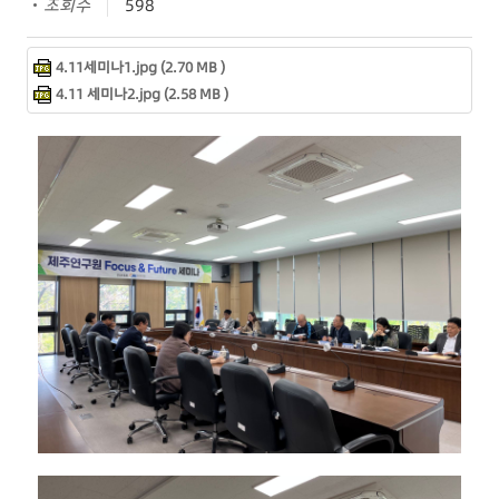
조회수
598
4.11세미나1.jpg (2.70 MB )
4.11 세미나2.jpg (2.58 MB )