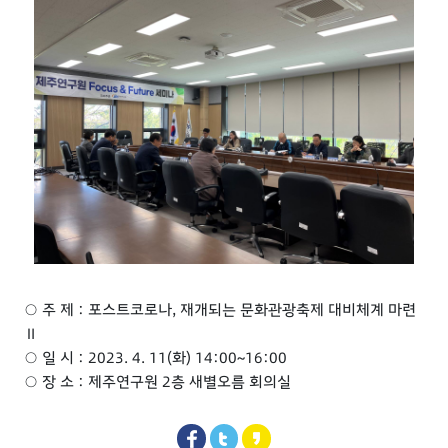
○ 주 제 : 포스트코로나, 재개되는 문화관광축제 대비체계 마련
Ⅱ
○ 일 시 : 2023. 4. 11(화) 14:00~16:00
○ 장 소 : 제주연구원 2층 새별오름 회의실