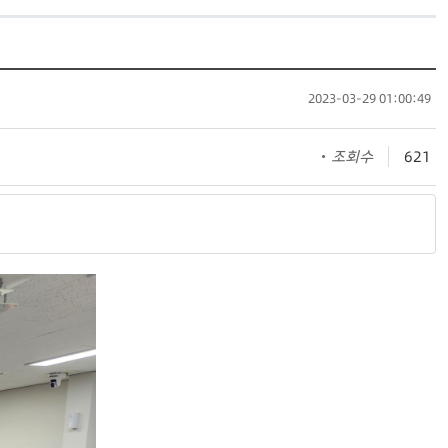
2023-03-29 01:00:49
조회수
621