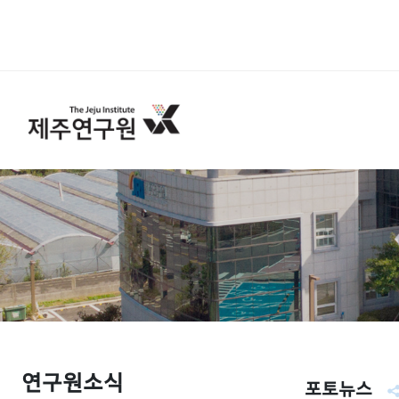
연구원소식
포토뉴스