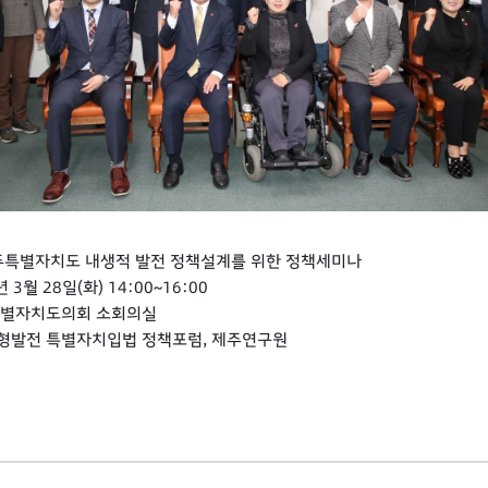
 제주특별자치도 내생적 발전 정책설계를 위한 정책세미나
년 3월 28일(화) 14:00~16:00
주특별자치도의회 소회의실
균형발전 특별자치입법 정책포럼, 제주연구원