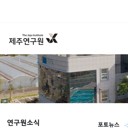
연구원소식
포토뉴스