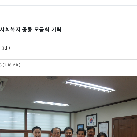
 사회복지 공동 모금회 기탁
 (jdi)
 (1.16 MB )