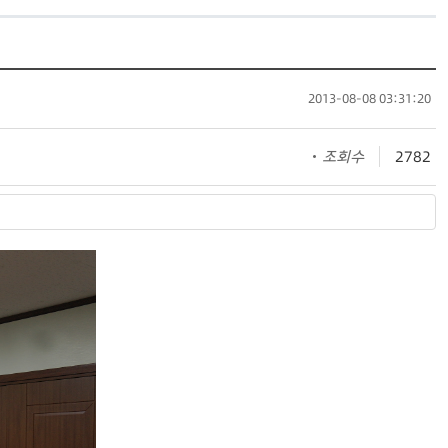
2013-08-08 03:31:20
조회수
2782