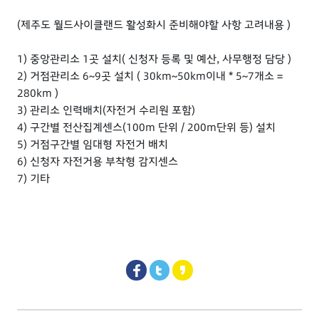
(제주도 월드사이클랜드 활성화시 준비해야할 사항 고려내용 )
1) 중앙관리소 1곳 설치( 신청자 등록 및 예산, 사무행정 담당 )
2) 거점관리소 6~9곳 설치 ( 30km~50km이내 * 5~7개소 =
280km )
3) 관리소 인력배치(자전거 수리원 포함)
4) 구간별 전산집계센스(100m 단위 / 200m단위 등) 설치
5) 거점구간별 임대형 자전거 배치
6) 신청자 자전거용 부착형 감지센스
7) 기타