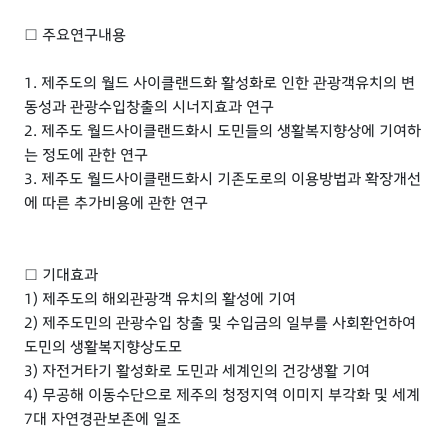
□ 주요연구내용
1. 제주도의 월드 사이클랜드화 활성화로 인한 관광객유치의 변
동성과 관광수입창출의 시너지효과 연구
2. 제주도 월드사이클랜드화시 도민들의 생활복지향상에 기여하
는 정도에 관한 연구
3. 제주도 월드사이클랜드화시 기존도로의 이용방법과 확장개선
에 따른 추가비용에 관한 연구
□ 기대효과
1) 제주도의 해외관광객 유치의 활성에 기여
2) 제주도민의 관광수입 창출 및 수입금의 일부를 사회환언하여
도민의 생활복지향상도모
3) 자전거타기 활성화로 도민과 세계인의 건강생활 기여
4) 무공해 이동수단으로 제주의 청정지역 이미지 부각화 및 세계
7대 자연경관보존에 일조