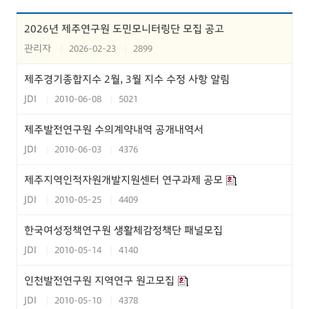
2026년 제주연구원 도민모니터링단 모집 공고
관리자
2026-02-23
2899
제주경기종합지수 2월, 3월 지수 수정 사항 알림
JDI
2010-06-08
5021
제주발전연구원 수의계약내역 공개내역서
JDI
2010-06-03
4376
제주지역인적자원개발지원센터 연구과제 공모
JDI
2010-05-25
4409
한국여성정책연구원 생활체감정책단 패널모집
JDI
2010-05-14
4140
인천발전연구원 지역연구 원고모집
JDI
2010-05-10
4378