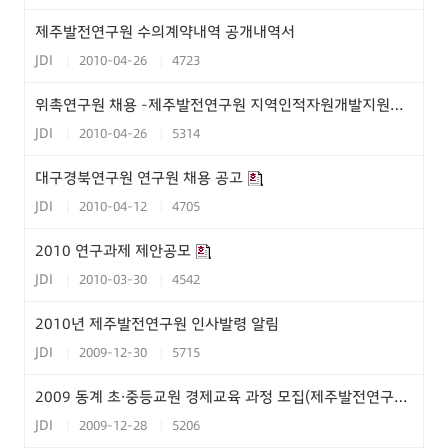
제주발전연구원 수의계약내역 공개내역서
JDI
2010-04-26
4723
위촉연구원 채용 -제주발전연구원 지역인적자원개발지원센터-
JDI
2010-04-26
5314
대구경북연구원 연구원 채용 공고
JDI
2010-04-12
4705
2010 연구과제 제안공모
JDI
2010-03-30
4542
2010년 제주발전연구원 인사발령 알림
JDI
2009-12-30
5715
2009 동계 초·중등교원 경제교육 과정 모집(제주발전연구원 지역경제교육센터)
JDI
2009-12-28
5206