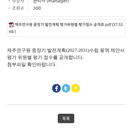
작성자
관리자 (manager)
조회수
300
제주연구원 중장기 발전계획 평가위원별 평가점수 공개표.pdf (37.53
KB )
제주연구원 중장기 발전계획(2027-2031)수립 용역 제안서
평가 위원별 평가 점수를 공개합니다.
첨부파일 확인바랍니다.
목록