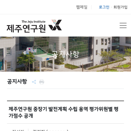
웹메일
로그인
회원가입
|
공지사항
공지사항
제주연구원 중장기 발전계획 수립 용역 평가위원별 평
가점수 공개