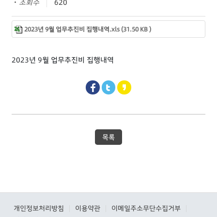
조회수
620
2023년 9월 업무추진비 집행내역.xls (31.50 KB )
2023년 9월 업무추진비 집행내역
목록
개인정보처리방침
이용약관
이메일주소무단수집거부
|
|
|